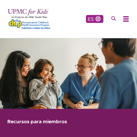
ES
Recursos para miembros