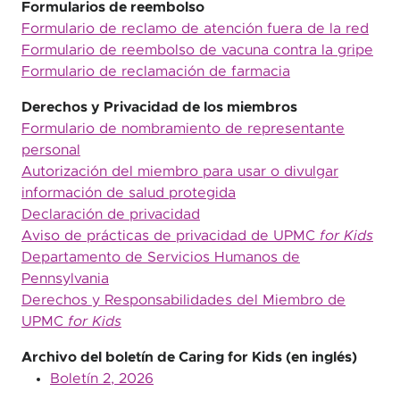
Formularios de reembolso
Formulario de reclamo de atención fuera de la red
Formulario de reembolso de vacuna contra la gripe
Formulario de reclamación de farmacia
Derechos y Privacidad de los miembros
Formulario de nombramiento de representante
personal
Autorización del miembro para usar o divulgar
información de salud protegida
Declaración de privacidad
Aviso de prácticas de privacidad de UPMC
for Kids
Departamento de Servicios Humanos de
Pennsylvania
Derechos y Responsabilidades del Miembro de
UPMC
for Kids
Archivo del boletín de Caring for Kids (en inglés)
Boletín 2, 2026