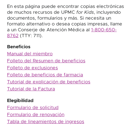
En esta página puede encontrar copias electrónicas
de muchos recursos de UPMC
for Kids
, incluyendo
documentos, formularios y más. Si necesita un
formato alternativo o desea copias impresas, llame
a un Conserje de Atención Médica al
1-800-650-
8762
(TTY: 711).
Beneficios
Manual del miembro
Folleto del Resumen de beneficios
Folleto de exclusiones
Folleto de beneficios de farmacia
Tutorial de explicación de beneficios
Tutorial de la Factura
Elegibilidad
Formulario de solicitud
Formulario de renovación
Tabla de lineamientos de ingresos