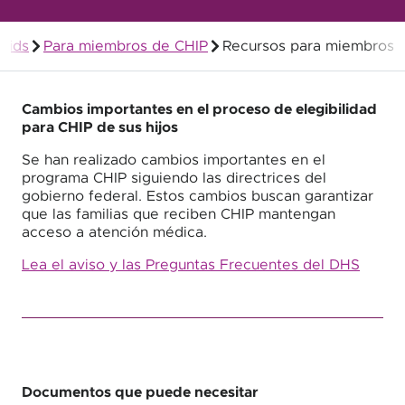
Kids
Para miembros de CHIP
Recursos para miembros
Quality Health Insurance
Cambios importantes en el proceso de elegibilidad
para CHIP de sus hijos
Se han realizado cambios importantes en el
programa CHIP siguiendo las directrices del
gobierno federal. Estos cambios buscan garantizar
que las familias que reciben CHIP mantengan
acceso a atención médica.
Lea el aviso y las Preguntas Frecuentes del DHS
Documentos que puede necesitar