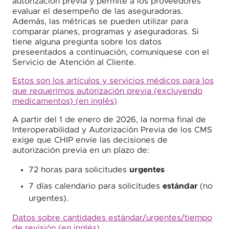
autorización previa y permite a los proveedores
evaluar el desempeño de las aseguradoras.
Además, las métricas se pueden utilizar para
comparar planes, programas y aseguradoras. Si
tiene alguna pregunta sobre los datos
preseentados a continuación, comuníquese con el
Servicio de Atención al Cliente.
Estos son los artículos y servicios médicos para los
que requerimos autorización previa (excluyendo
medicamentos) (en inglés)
A partir del 1 de enero de 2026, la norma final de
Interoperabilidad y Autorización Previa de los CMS
exige que CHIP envíe las decisiones de
autorización previa en un plazo de:
72 horas para solicitudes
urgentes
7 días calendario para solicitudes
estándar
(no
urgentes).
Datos sobre cantidades estándar/urgentes/tiempo
de revisión (en inglés)