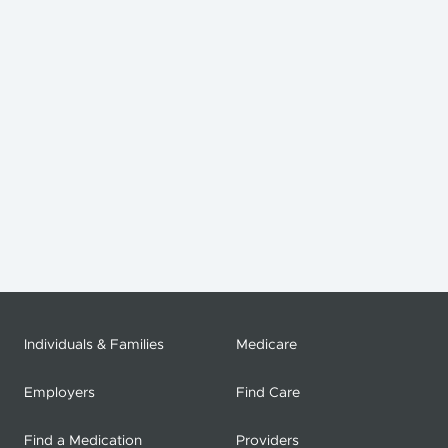
Individuals & Families
Medicare
Employers
Find Care
Find a Medication
Providers