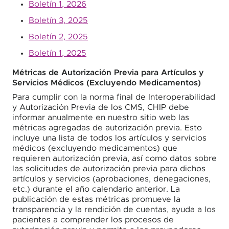
Boletín 1, 2026
Boletín 3, 2025
Boletín 2, 2025
Boletín 1, 2025
Métricas de Autorización Previa para Artículos y
Servicios Médicos (Excluyendo Medicamentos)
Para cumplir con la norma final de Interoperabilidad
y Autorización Previa de los CMS, CHIP debe
informar anualmente en nuestro sitio web las
métricas agregadas de autorización previa. Esto
incluye una lista de todos los artículos y servicios
médicos (excluyendo medicamentos) que
requieren autorización previa, así como datos sobre
las solicitudes de autorización previa para dichos
artículos y servicios (aprobaciones, denegaciones,
etc.) durante el año calendario anterior. La
publicación de estas métricas promueve la
transparencia y la rendición de cuentas, ayuda a los
pacientes a comprender los procesos de