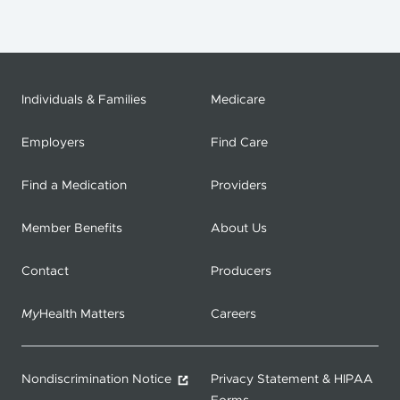
Individuals & Families
Medicare
Employers
Find Care
Find a Medication
Providers
Member Benefits
About Us
Contact
Producers
My
Health Matters
Careers
Nondiscrimination Notice
Privacy Statement & HIPAA