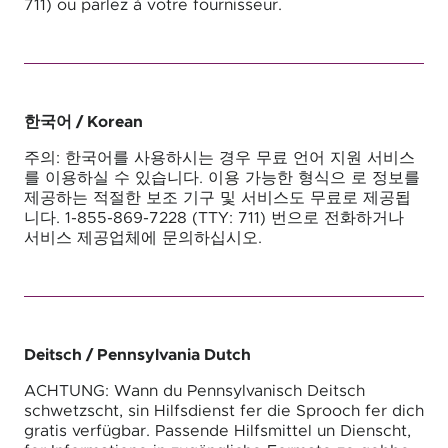
711) ou parlez à votre fournisseur.
한국어
/ Korean
주의: 한국어를 사용하시는 경우 무료 언어 지원 서비스
를 이용하실 수 있습니다. 이용 가능한 형식으 로 정보를
제공하는 적절한 보조 기구 및 서비스도 무료로 제공됩
니다. 1-855-869-7228 (TTY: 711) 번으로 전화하거나
서비스 제공업체에 문의하십시오.
Deitsch
/ Pennsylvania Dutch
ACHTUNG: Wann du Pennsylvanisch Deitsch
schwetzscht, sin Hilfsdienst fer die Sprooch fer dich
gratis verfügbar. Passende Hilfsmittel un Dienscht,