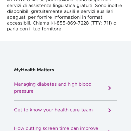
servizi di assistenza linguistica gratuiti. Sono inoltre
disponibili gratuitamente ausili e servizi ausiliari
adeguati per fornire informazioni in formati
accessibili. Chiama l›1-855-869-7228 (TTY: 711) o
parla con il tuo fornitore.
My
Health Matters
Managing diabetes and high blood
pressure
Get to know your health care team
How cutting screen time can improve