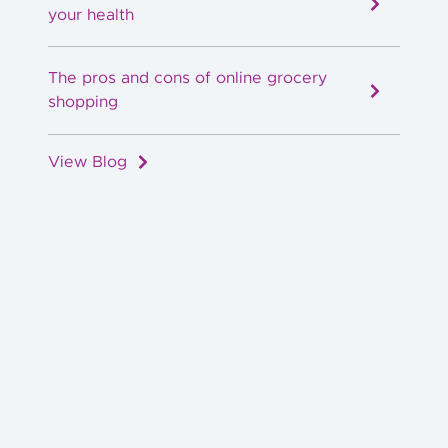
your health
The pros and cons of online grocery
shopping
View Blog