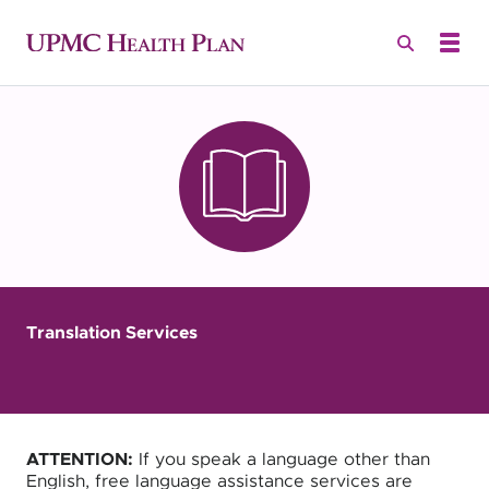
Translation Services
ATTENTION:
If you speak a language other than
English, free language assistance services are